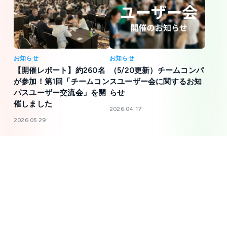
お知らせ
お知らせ
【開催レポート】約260名
（5/20更新）チームコンパ
が参加！第1回「チームコン
スユーザー会に関するお知
パスユーザー交流会」を開
らせ
催しました
2026.04.17
2026.05.29