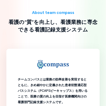
About team compass
看護の“質”を向上し、看護業務に専念
できる
看護記録支援システム
チームコンパスとは業務の効率改善を実現すると
ともに、きめ細やかに定義された患者状態適応型
パスシステム（PCAPSピーキャップス）を用いる
ことで、医療の質の向上を目指す医療機関向けの
看護部門記録支援システムです。