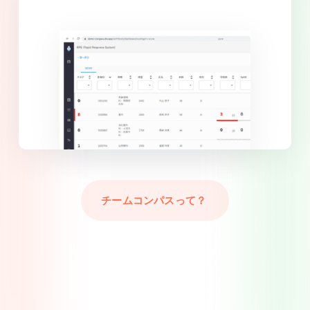
チームコンパスって？