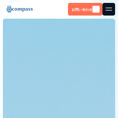
お問い合わせ