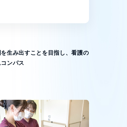
間を生み出すことを目指し、看護の
ムコンパス