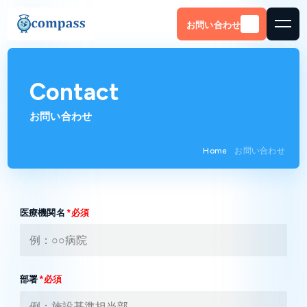
お問い合わせ
Contact
お問い合わせ
Home
お問い合わせ
医療機関名
*必須
部署
*必須