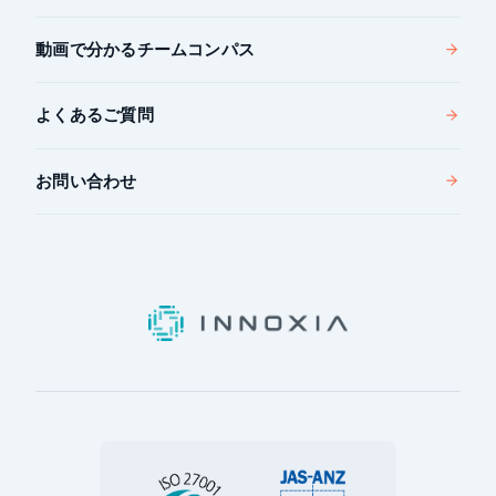
動画で分かるチームコンパス
よくあるご質問
お問い合わせ