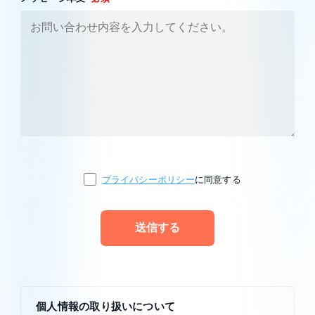
プライバシーポリシー
に同意する
個人情報の取り扱いについて