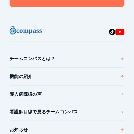
チームコンパスとは？
機能の紹介
導入病院様の声
看護師目線で見るチームコンパス
お知らせ