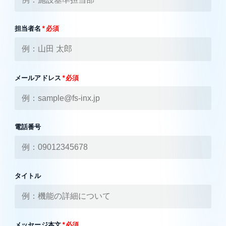
担当者名
*必須
メールアドレス
*必須
電話番号
タイトル
メッセージ本文
*必須