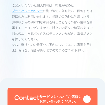
ご記入いただいた個人情報は、弊社が定めた
プライバシーポリシー
に則り適切に取り扱い、回答または
連絡のみに利用いたします。当該の目的外に利用したり、
お客様からの明示的な承諾を得ることなく外部へ情報を開
示することはございません。以上の内容をご確認およびご
同意の上、同意ボックスにチェックいただき、送信ボタン
を押してください。
なお、弊社へのご提案やご案内については、ご返事を差し
上げられない場合がありますので予めご了承下さい。
Contact
サービスについてお気軽に
お問い合わせください。