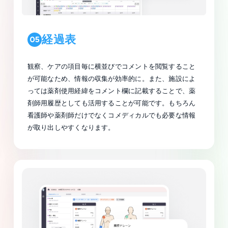
経過表
05
観察、ケアの項目毎に横並びでコメントを閲覧すること
が可能なため、情報の収集が効率的に。また、施設によ
っては薬剤使用経緯をコメント欄に記載することで、薬
剤師用履歴としても活用することが可能です。もちろん
看護師や薬剤師だけでなくコメディカルでも必要な情報
が取り出しやすくなります。