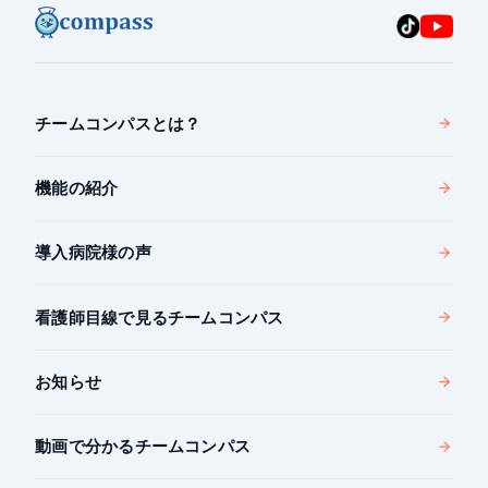
チームコンパスとは？
機能の紹介
導入病院様の声
看護師目線で見るチームコンパス
お知らせ
動画で分かるチームコンパス