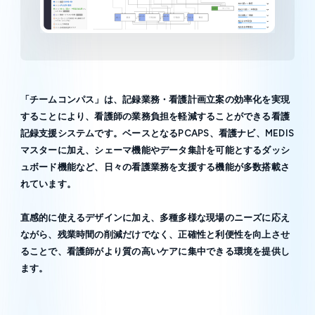
「チームコンパス」は、記録業務・看護計画立案の効率化を実現
することにより、看護師の業務負担を軽減することができる看護
記録支援システムです。ベースとなるPCAPS、看護ナビ、MEDIS
マスターに加え、シェーマ機能やデータ集計を可能とするダッシ
ュボード機能など、日々の看護業務を支援する機能が多数搭載さ
れています。
直感的に使えるデザインに加え、多種多様な現場のニーズに応え
ながら、残業時間の削減だけでなく、正確性と利便性を向上させ
ることで、看護師がより質の高いケアに集中できる環境を提供し
ます。