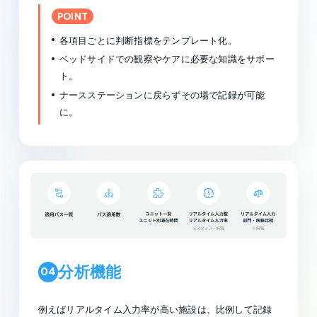
POINT
各項目ごとに判断指標をテンプレート化。
ベッドサイドでの観察やケアに必要な知識をサポー
ト。
ナースステーションに戻らずその場で記録が可能
に。
分析機能
04
例えばリアルタイム入力率が高い施設は、比例して記録