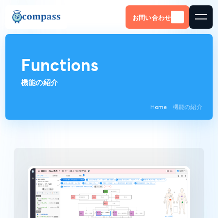
お問い合わせ
Functions
機能の紹介
Home
機能の紹介