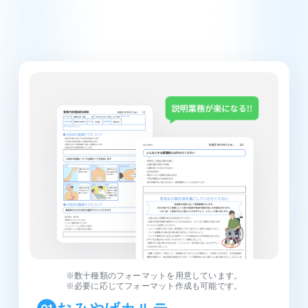
※数十種類のフォーマットを用意しています。
※必要に応じてフォーマット作成も可能です。