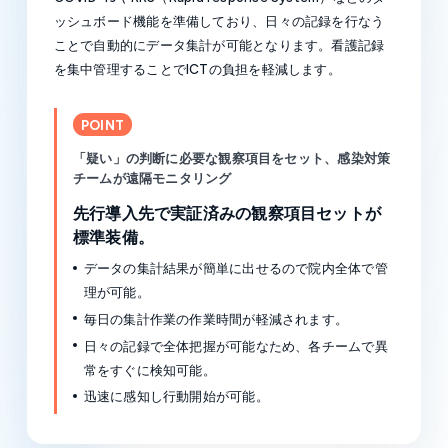
ッシュボード機能を準備しており、日々の記録を行なう
ことで自動的にデータ集計が可能となります。看護記録
を集中管理することでICTの負担を軽減します。
POINT
「疑い」の判断に必要な観察項目をセット、感染対策
チームが遠隔モニタリング
先行導入先で実証済みの観察項目セットが
標準装備。
データの集計結果が簡単に出せるので院内全体で管
理が可能。
毎日の集計作業の作業時間が軽減されます。
日々の記録で全体把握が可能なため、各チームで異
常をすぐに検知可能。
迅速に感知し行動開始が可能。