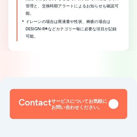
管理と、交換時期アラートによるお知らせも確認可
能。
ドレーンの場合は廃液量や性状、褥瘡の場合は
DESIGN-R®などカテゴリー毎に必要な項目が記録
可能。
Contact
サービスについてお気軽に
お問い合わせください。