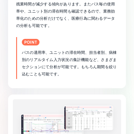
残業時間が減少する傾向があります。またパス毎の使用
率や、ユニット別の滞在時間も確認できるので、業務効
率化のための分析だけでなく、医療行為に関わるデータ
の分析も可能です。
POINT
パスの適用率、ユニットの滞在時間、担当者別、病棟
別のリアルタイム入力状況の集計機能など、さまざま
セクションにて分析が可能です。もちろん期間を絞り
込むことも可能です。