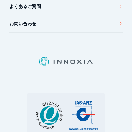
よくあるご質問
お問い合わせ