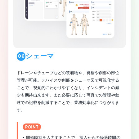
シェーマ
06
ドレーンやチューブなどの装着物や、褥瘡や創部の部位
管理が可能。デバイスや創部をシェーマ図で可視化する
ことで、視覚的にわかりやすくなり、インシデントの減
少も期待出来ます。また必要に応じて写真での管理や叙
述での記載を削減することで、業務効率化につながりま
す。
POINT
開始時期を入力することで、挿入からの経過時間の