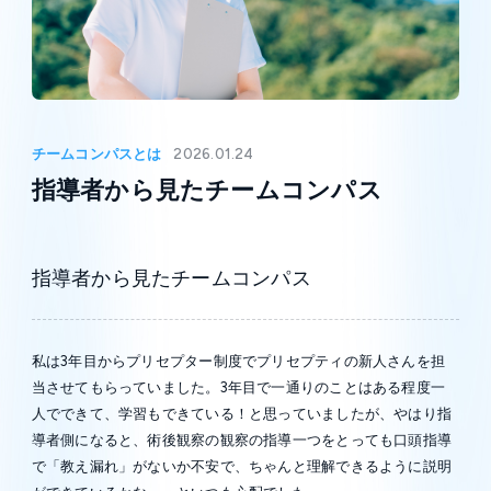
チームコンパスとは
2026.01.24
指導者から見たチームコンパス
指導者から見たチームコンパス
私は3年目からプリセプター制度でプリセプティの新人さんを担
当させてもらっていました。3年目で一通りのことはある程度一
人でできて、学習もできている！と思っていましたが、やはり指
導者側になると、術後観察の観察の指導一つをとっても口頭指導
で「教え漏れ」がないか不安で、ちゃんと理解できるように説明