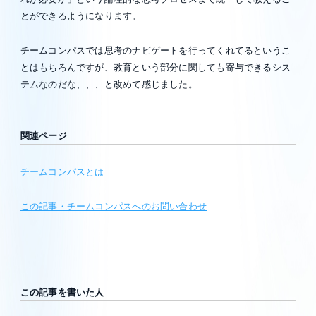
とができるようになります。
チームコンパスでは思考のナビゲートを行ってくれてるというこ
とはもちろんですが、教育という部分に関しても寄与できるシス
テムなのだな、、、と改めて感じました。
関連ページ
チームコンパスとは
この記事・チームコンパスへのお問い合わせ
この記事を書いた人