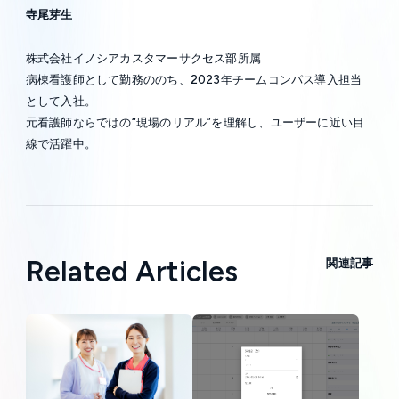
寺尾芽生
株式会社イノシアカスタマーサクセス部所属
病棟看護師として勤務ののち、2023年チームコンパス導入担当
として入社。
元看護師ならではの“現場のリアル”を理解し、ユーザーに近い目
線で活躍中。
Related Articles
関連記事