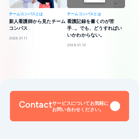
チームコンパスとは
チームコンパスとは
新人看護師から見たチーム
看護記録を書くのが苦
コンパス
手…。でも、どうすればい
いかわからない。
2026.01.11
2026.01.10
Contact
サービスについてお気軽に
お問い合わせください。