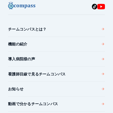
チームコンパスとは？
機能の紹介
導入病院様の声
看護師目線で見るチームコンパス
お知らせ
動画で分かるチームコンパス