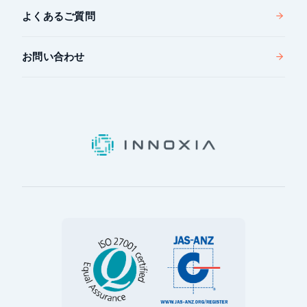
よくあるご質問
お問い合わせ